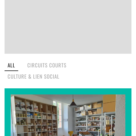
ALL
CIRCUITS COURTS
CULTURE & LIEN SOCIAL