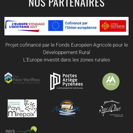
NOS PARTENAIRES
Projet cofinancé par le Fonds Européen Agricole pour le
Développement Rural
L'Europe investit dans les zones rurales