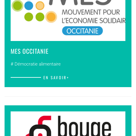
MES OCCITANIE
# Démocratie alimentaire
EN SAVOIR+