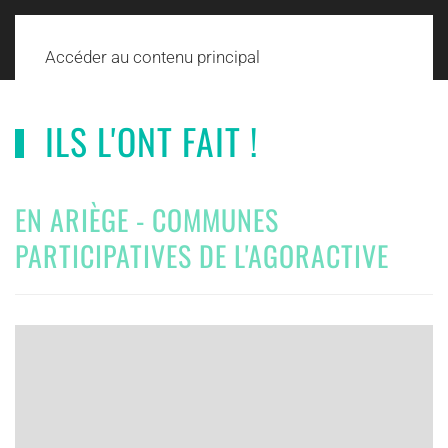
Accéder au contenu principal
ILS L'ONT FAIT !
EN ARIÈGE - COMMUNES
PARTICIPATIVES DE L'AGORACTIVE