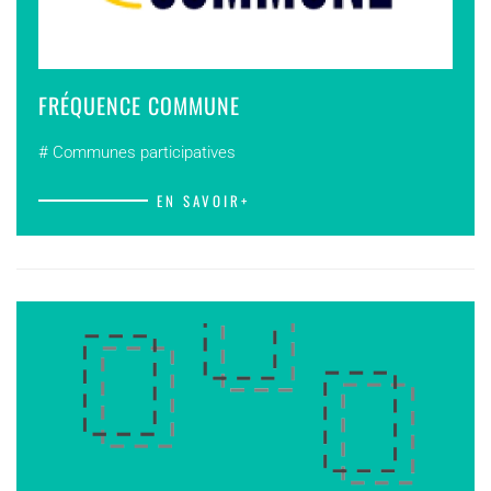
FRÉQUENCE COMMUNE
# Communes participatives
EN SAVOIR+